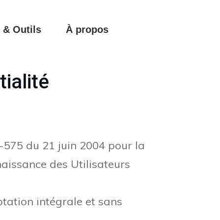
 & Outils
À propos
ialité
4-575 du 21 juin 2004 pour la
nnaissance des Utilisateurs
ptation intégrale et sans