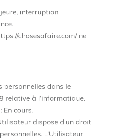
jeure, interruption
nce.
https://chosesafaire.com/ ne
ns personnelles dans le
 relative à l’informatique,
: En cours.
Utilisateur dispose d’un droit
personnelles. L’Utilisateur