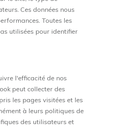
isateurs. Ces données nous
performances. Toutes les
 utilisées pour identifier
ivre l'efficacité de nos
ook peut collecter des
ris les pages visitées et les
ément à leurs politiques de
iques des utilisateurs et