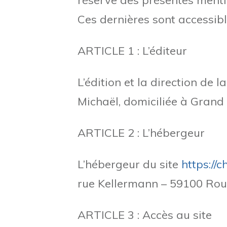
réserve des présentes menti
Ces dernières sont accessible
ARTICLE 1 : L’éditeur
L’édition et la direction de 
Michaël, domiciliée à Grand 
ARTICLE 2 : L’hébergeur
L’hébergeur du site
https://
rue Kellermann – 59100 Roub
ARTICLE 3 : Accès au site