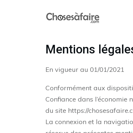
Mentions légales
En vigueur au 01/01/2021
Conformément aux disposition
Confiance dans l’économie nu
du site https://chosesafaire
La connexion et la navigation