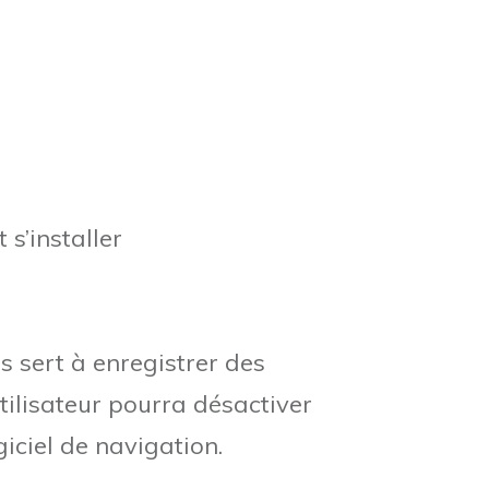
 s’installer
s sert à enregistrer des
Utilisateur pourra désactiver
iciel de navigation.