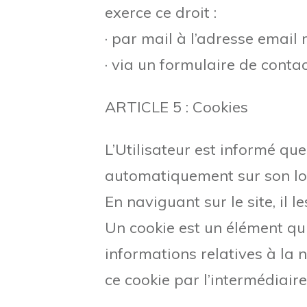
exerce ce droit :
· par mail à l’adresse email
· via un formulaire de contac
ARTICLE 5 : Cookies
L’Utilisateur est informé que 
automatiquement sur son log
En naviguant sur le site, il l
Un cookie est un élément qui 
informations relatives à la n
ce cookie par l’intermédiair