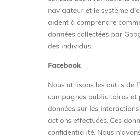
navigateur et le système d'e
aident à comprendre comment
données collectées par Googl
des individus.
Facebook
Nous utilisons les outils de 
campagnes publicitaires et p
données sur les interactions 
actions effectuées. Ces don
confidentialité. Nous n'avon