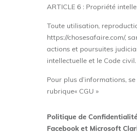
ARTICLE 6 : Propriété intelle
Toute utilisation, reproducti
https://chosesafaire.com/, s
actions et poursuites judici
intellectuelle et le Code civil.
Pour plus d’informations, se
rubrique« CGU »
Politique de Confidentialit
Facebook et Microsoft Clar