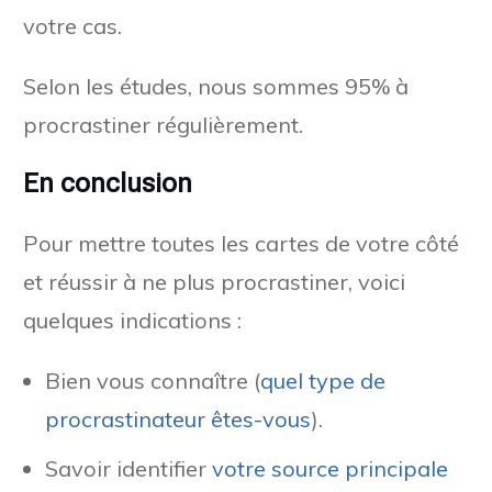
votre cas.
Selon les études, nous sommes 95% à
procrastiner régulièrement.
En conclusion
Pour mettre toutes les cartes de votre côté
et réussir à ne plus procrastiner, voici
quelques indications :
Bien vous connaître (
quel type de
procrastinateur êtes-vous
).
Savoir identifier
votre source principale