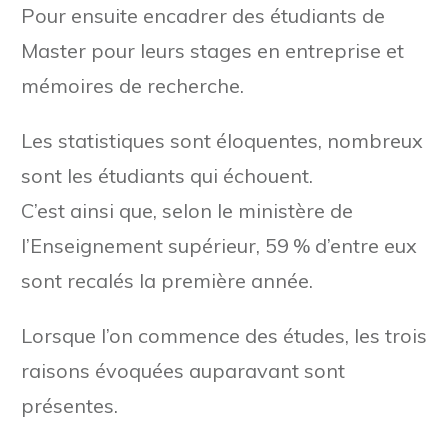
Pour ensuite encadrer des étudiants de
Master pour leurs stages en entreprise et
mémoires de recherche.
Les statistiques sont éloquentes, nombreux
sont les étudiants qui échouent.
C’est ainsi que, selon le ministère de
l’Enseignement supérieur, 59 % d’entre eux
sont recalés la première année.
Lorsque l’on commence des études, les trois
raisons évoquées auparavant sont
présentes.