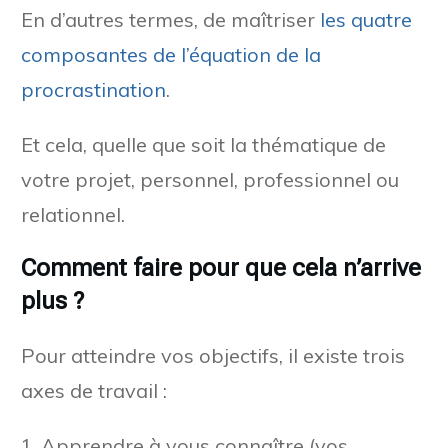
En d’autres termes, de maîtriser
les quatre
composantes de l’équation de la
procrastination
.
Et cela, quelle que soit la thématique de
votre projet, personnel, professionnel ou
relationnel.
Comment faire pour que cela n’arrive
plus ?
Pour atteindre vos objectifs, il existe trois
axes de travail :
Apprendre à vous connaître (vos