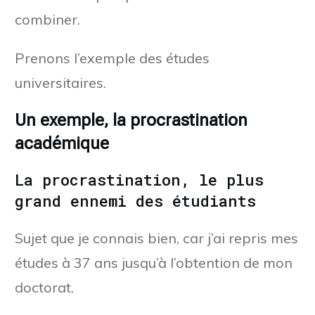
combiner.
Prenons l’exemple des études
universitaires.
Un exemple, la procrastination
académique
La procrastination, le plus
grand ennemi des étudiants
Sujet que je connais bien, car j’ai repris mes
études à 37 ans jusqu’à l’obtention de mon
doctorat.