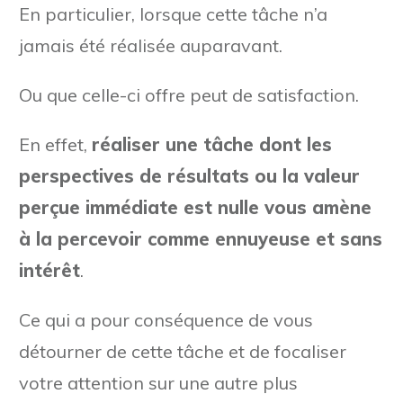
En particulier, lorsque cette tâche n’a
jamais été réalisée auparavant.
Ou que celle-ci offre peut de satisfaction.
En effet,
réaliser une tâche dont les
perspectives de résultats ou la valeur
perçue immédiate est nulle vous amène
à la percevoir comme ennuyeuse et sans
intérêt
.
Ce qui a pour conséquence de vous
détourner de cette tâche et de focaliser
votre attention sur une autre plus