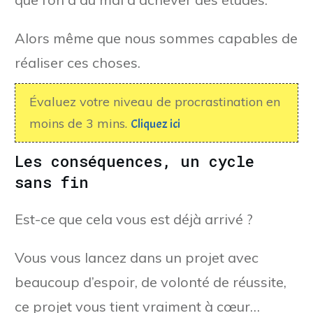
Alors même que nous sommes capables de
réaliser ces choses.
Évaluez votre niveau de procrastination en
moins de 3 mins.
Cliquez ici
Les conséquences, un cycle
sans fin
Est-ce que cela vous est déjà arrivé ?
Vous vous lancez dans un projet avec
beaucoup d’espoir, de volonté de réussite,
ce projet vous tient vraiment à cœur…