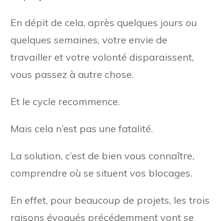
En dépit de cela, après quelques jours ou
quelques semaines, votre envie de
travailler et votre volonté disparaissent,
vous passez à autre chose.
Et le cycle recommence.
Mais cela n’est pas une fatalité.
La solution, c’est de bien vous connaître,
comprendre où se situent vos blocages.
En effet, pour beaucoup de projets, les trois
raisons évoqués précédemment vont se