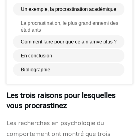
Un exemple, la procrastination académique
La procrastination, le plus grand ennemi des
étudiants
Comment faire pour que cela n’arrive plus ?
En conclusion
Bibliographie
Les trois raisons pour lesquelles
vous procrastinez
Les recherches en psychologie du
comportement ont montré que trois