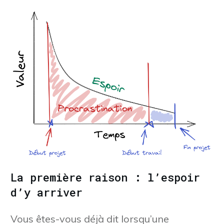
La première raison : l’espoir
d’y arriver
Vous êtes-vous déjà dit lorsqu’une