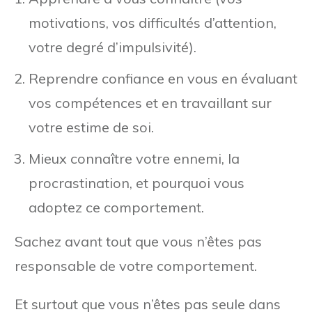
motivations, vos difficultés d’attention,
votre degré d’impulsivité).
Reprendre confiance en vous en évaluant
vos compétences et en travaillant sur
votre estime de soi.
Mieux connaître votre ennemi, la
procrastination, et pourquoi vous
adoptez ce comportement.
Sachez avant tout que vous n’êtes pas
responsable de votre comportement.
Et surtout que vous n’êtes pas seule dans