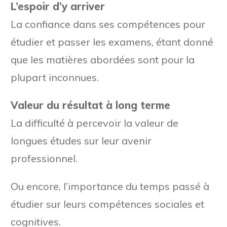
L’espoir d’y arriver
La confiance dans ses compétences pour
étudier et passer les examens, étant donné
que les matières abordées sont pour la
plupart inconnues.
Valeur du résultat à long terme
La difficulté à percevoir la valeur de
longues études sur leur avenir
professionnel.
Ou encore, l’importance du temps passé à
étudier sur leurs compétences sociales et
cognitives.