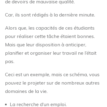
de devoirs de mauvaise qualité.
Car, ils sont rédigés à la dernière minute.
Alors que, les capacités de ces étudiants
pour réaliser cette tâche étaient bonnes.
Mais que leur disposition à anticiper,
planifier et organiser leur travail ne l’était
pas.
Ceci est un exemple, mais ce schéma, vous
pouvez le projeter sur de nombreux autres
domaines de la vie.
La recherche d‘un emploi.