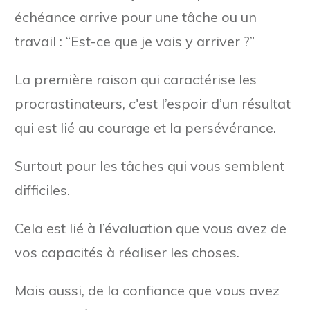
échéance arrive pour une tâche ou un
travail : “Est-ce que je vais y arriver ?”
La première raison qui caractérise les
procrastinateurs, c'est l’espoir d’un résultat
qui est lié au courage et la persévérance.
Surtout pour les tâches qui vous semblent
difficiles.
Cela est lié à l’évaluation que vous avez de
vos capacités à réaliser les choses.
Mais aussi, de la confiance que vous avez