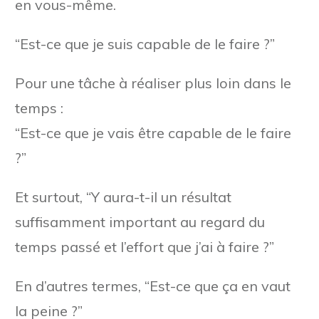
en vous-même.
“Est-ce que je suis capable de le faire ?”
Pour une tâche à réaliser plus loin dans le
temps :
“Est-ce que je vais être capable de le faire
?”
Et surtout, “Y aura-t-il un résultat
suffisamment important au regard du
temps passé et l’effort que j’ai à faire ?”
En d’autres termes, “Est-ce que ça en vaut
la peine ?”