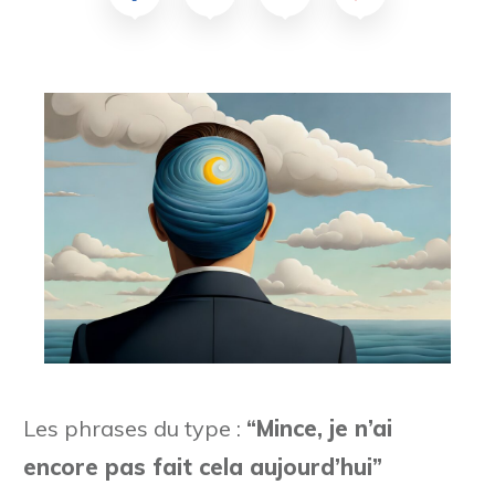
Les phrases du type :
“Mince, je n’ai
encore pas fait cela aujourd’hui”