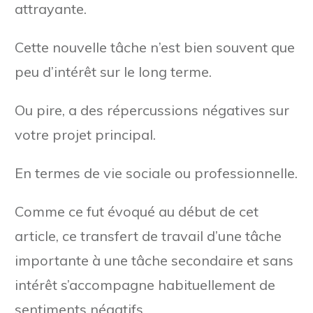
attrayante.
Cette nouvelle tâche n’est bien souvent que
peu d’intérêt sur le long terme.
Ou pire, a des répercussions négatives sur
votre projet principal.
En termes de vie sociale ou professionnelle.
Comme ce fut évoqué au début de cet
article, ce transfert de travail d’une tâche
importante à une tâche secondaire et sans
intérêt s’accompagne habituellement de
sentiments négatifs.