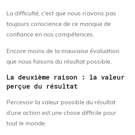
La difficulté, c'est que nous n’avons pas
toujours conscience de ce manque de
confiance en nos compétences.
Encore moins de la mauvaise évaluation
que nous faisons du résultat possible.
La deuxième raison : la valeur
perçue du résultat
Percevoir la valeur possible du résultat
d’une action est une chose difficile pour
tout le monde.