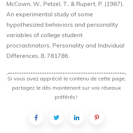
McCown, W., Petzel, T., & Rupert, P. (1987).
An experimental study of some
hypothesized behaviors and personality
variables of college student
procrastinators. Personality and Individual
Differences, 8, 781786.
Si vous avez apprécié le contenu de cette page,
partagez le dès maintenant sur vos réseaux
préférés !