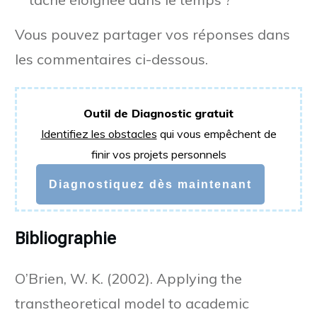
Vous pouvez partager vos réponses dans
les commentaires ci-dessous.
Outil de Diagnostic gratuit
Identifiez les obstacles
qui vous empêchent de
finir vos projets personnels
Diagnostiquez dès maintenant
Bibliographie
O’Brien, W. K. (2002). Applying the
transtheoretical model to academic