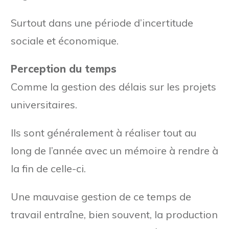
Surtout dans une période d’incertitude
sociale et économique.
Perception du temps
Comme la gestion des délais sur les projets
universitaires.
Ils sont généralement à réaliser tout au
long de l’année avec un mémoire à rendre à
la fin de celle-ci.
Une mauvaise gestion de ce temps de
travail entraîne, bien souvent, la production