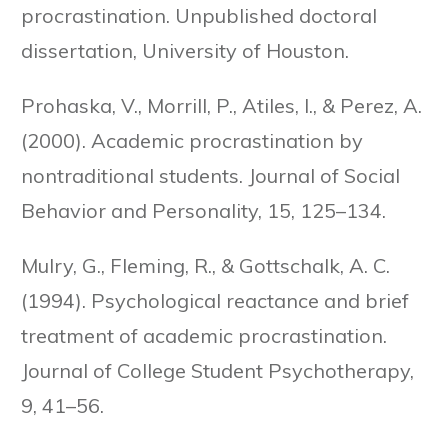
procrastination. Unpublished doctoral
dissertation, University of Houston.
Prohaska, V., Morrill, P., Atiles, I., & Perez, A.
(2000). Academic procrastination by
nontraditional students. Journal of Social
Behavior and Personality, 15, 125–134.
Mulry, G., Fleming, R., & Gottschalk, A. C.
(1994). Psychological reactance and brief
treatment of academic procrastination.
Journal of College Student Psychotherapy,
9, 41–56.