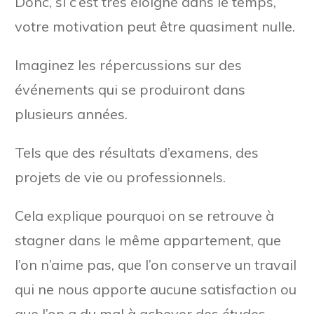
Donc, si c’est très éloigné dans le temps,
votre motivation peut être quasiment nulle.
Imaginez les répercussions sur des
événements qui se produiront dans
plusieurs années.
Tels que des résultats d’examens, des
projets de vie ou professionnels.
Cela explique pourquoi on se retrouve à
stagner dans le même appartement, que
l’on n’aime pas, que l’on conserve un travail
qui ne nous apporte aucune satisfaction ou
que l’on a du mal à achever des études.