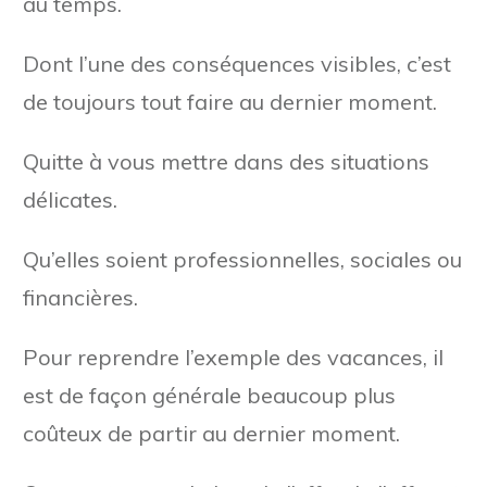
au temps.
Dont l’une des conséquences visibles, c’est
de toujours tout faire au dernier moment.
Quitte à vous mettre dans des situations
délicates.
Qu’elles soient professionnelles, sociales ou
financières.
Pour reprendre l’exemple des vacances, il
est de façon générale beaucoup plus
coûteux de partir au dernier moment.