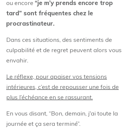
ou encore
“je m’y prends encore trop
tard” sont fréquentes chez le
procrastinateur.
Dans ces situations, des sentiments de
culpabilité et de regret peuvent alors vous
envahir.
Le réflexe, pour apaiser vos tensions
intérieures, c’est de repousser une fois de
plus l’échéance en se rassurant.
En vous disant, “Bon, demain, j'ai toute la
journée et ça sera terminé”.