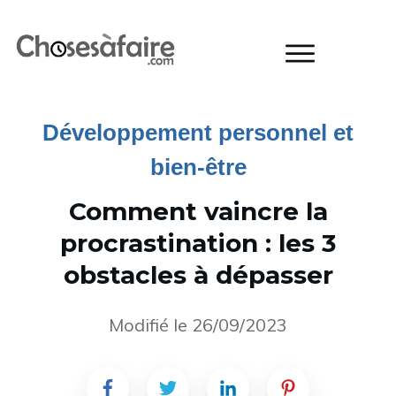
Développement personnel et
bien-être
Comment vaincre la
procrastination : les 3
obstacles à dépasser
Modifié le
26/09/2023