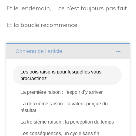
Et le lendemain, … ce n’est toujours pas fait.
Et la boucle recommence.
Contenu de l’article
Les trois raisons pour lesquelles vous
procrastinez
La première raison : l’espoir d’y arriver
La deuxième raison : la valeur perçue du
résultat
La troisième raison : la perception du temps
Les conséquences, un cycle sans fin