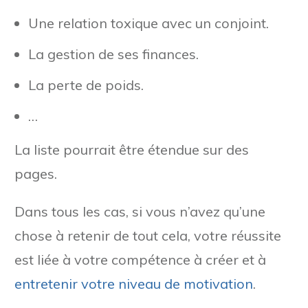
Une relation toxique avec un conjoint.
La gestion de ses finances.
La perte de poids.
…
La liste pourrait être étendue sur des
pages.
Dans tous les cas, si vous n’avez qu’une
chose à retenir de tout cela, votre réussite
est liée à votre compétence à créer et à
entretenir votre niveau de motivation
.