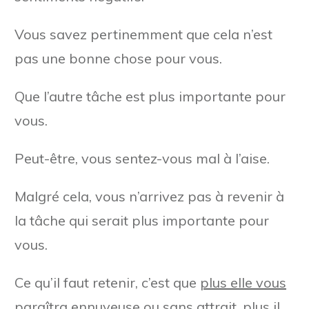
Vous savez pertinemment que cela n’est
pas une bonne chose pour vous.
Que l’autre tâche est plus importante pour
vous.
Peut-être, vous sentez-vous mal à l’aise.
Malgré cela, vous n’arrivez pas à revenir à
la tâche qui serait plus importante pour
vous.
Ce qu’il faut retenir, c’est que
plus elle vous
paraîtra ennuyeuse ou sans attrait, plus il