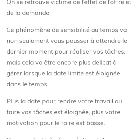
On se retrouve victime de l’effet de l’offre et
de la demande.
Ce phénomène de sensibilité au temps va
non seulement vous pousser à attendre le
dernier moment pour réaliser vos tâches,
mais cela va être encore plus délicat à
gérer lorsque la date limite est éloignée
dans le temps.
Plus la date pour rendre votre travail ou
faire vos tâches est éloignée, plus votre
motivation pour le faire est basse.