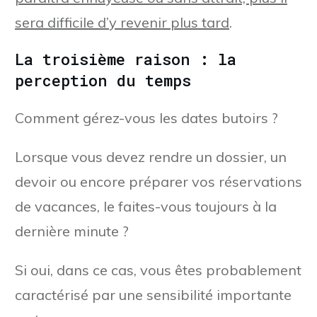
sera difficile d’y revenir plus tard
.
La troisième raison : la
perception du temps
Comment gérez-vous les dates butoirs ?
Lorsque vous devez rendre un dossier, un
devoir ou encore préparer vos réservations
de vacances, le faites-vous toujours à la
dernière minute ?
Si oui, dans ce cas, vous êtes probablement
caractérisé par une sensibilité importante