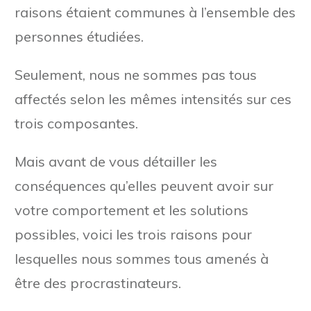
raisons étaient communes à l’ensemble des
personnes étudiées.
Seulement, nous ne sommes pas tous
affectés selon les mêmes intensités sur ces
trois composantes.
Mais avant de vous détailler les
conséquences qu’elles peuvent avoir sur
votre comportement et les solutions
possibles, voici les trois raisons pour
lesquelles nous sommes tous amenés à
être des procrastinateurs.