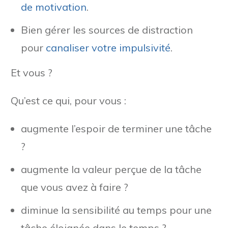
de motivation
.
Bien gérer les sources de distraction
pour
canaliser votre impulsivité
.
Et vous ?
Qu’est ce qui, pour vous :
augmente l’espoir de terminer une tâche
?
augmente la valeur perçue de la tâche
que vous avez à faire ?
diminue la sensibilité au temps pour une
tâche éloignée dans le temps ?