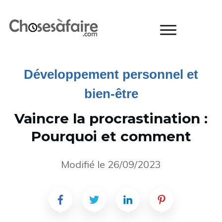
Développement personnel et
bien-être
Vaincre la procrastination :
Pourquoi et comment
Modifié le
26/09/2023