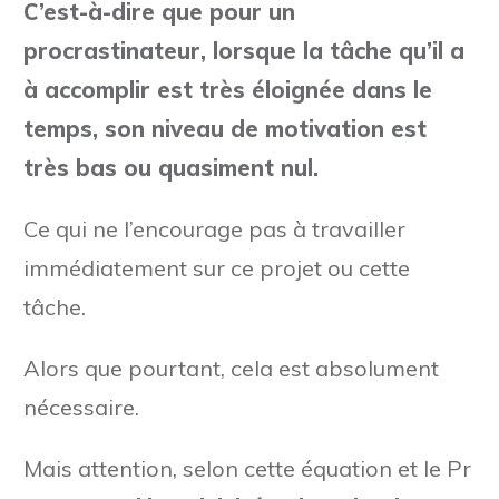
C’est-à-dire que pour un
procrastinateur, lorsque la tâche qu’il a
à accomplir est très éloignée dans le
temps, son niveau de motivation est
très bas ou quasiment nul.
Ce qui ne l’encourage pas à travailler
immédiatement sur ce projet ou cette
tâche.
Alors que pourtant, cela est absolument
nécessaire.
Mais attention, selon cette équation et le Pr