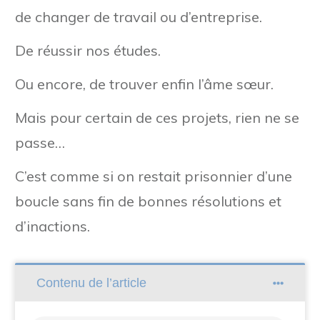
de changer de travail ou d’entreprise.
De réussir nos études.
Ou encore, de trouver enfin l’âme sœur.
Mais pour certain de ces projets, rien ne se
passe…
C’est comme si on restait prisonnier d’une
boucle sans fin de bonnes résolutions et
d’inactions.
Contenu de l’article