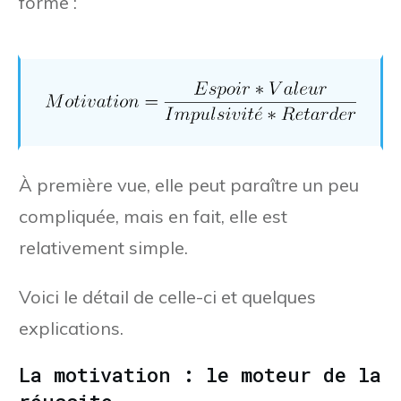
forme :
À première vue, elle peut paraître un peu
compliquée, mais en fait, elle est
relativement simple.
Voici le détail de celle-ci et quelques
explications.
La motivation : le moteur de la