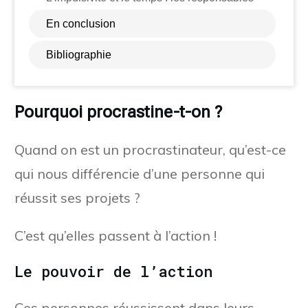
En conclusion
Bibliographie
Pourquoi procrastine-t-on ?
Quand on est un procrastinateur, qu’est-ce
qui nous différencie d’une personne qui
réussit ses projets ?
C’est qu’elles passent à l’action !
Le pouvoir de l’action
Ces personnes réussissent dans leurs