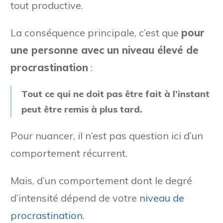
tout productive.
La conséquence principale, c’est que
pour
une personne avec un niveau élevé de
procrastination
:
Tout ce qui ne doit pas être fait à l’instant
peut être remis à plus tard.
Pour nuancer, il n’est pas question ici d’un
comportement récurrent.
Mais, d’un comportement dont le degré
d’intensité dépend de votre
niveau de
procrastination
.