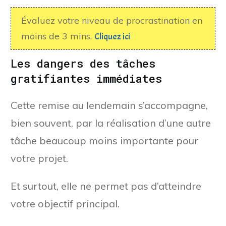
Évaluez votre niveau de procrastination en
moins de 3 mins.
Cliquez ici
Les dangers des tâches
gratifiantes immédiates
Cette remise au lendemain s’accompagne,
bien souvent, par la réalisation d’une autre
tâche beaucoup moins importante pour
votre projet.
Et surtout, elle ne permet pas d’atteindre
votre objectif principal.