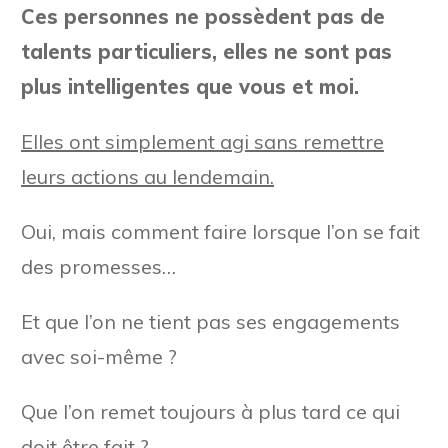
Ces personnes ne possèdent pas de
talents particuliers, elles ne sont pas
plus intelligentes que vous et moi.
Elles ont simplement agi sans remettre
leurs actions au lendemain.
Oui, mais comment faire lorsque l’on se fait
des promesses…
Et que l’on ne tient pas ses engagements
avec soi-même ?
Que l’on remet toujours à plus tard ce qui
doit être fait ?