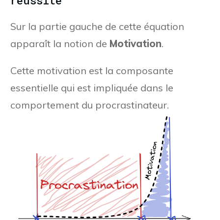
réussite
Sur la partie gauche de cette équation
apparaît la notion de
Motivation
.
Cette motivation est la composante
essentielle qui est impliquée dans le
comportement du procrastinateur.