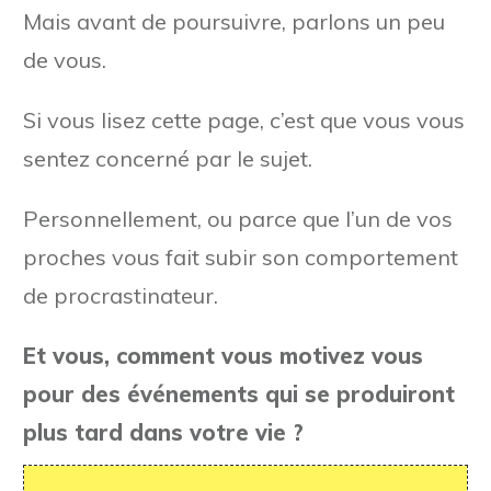
Mais avant de poursuivre, parlons un peu
de vous.
Si vous lisez cette page, c’est que vous vous
sentez concerné par le sujet.
Personnellement, ou parce que l’un de vos
proches vous fait subir son comportement
de procrastinateur.
Et vous, comment vous motivez vous
pour des événements qui se produiront
plus tard dans votre vie ?