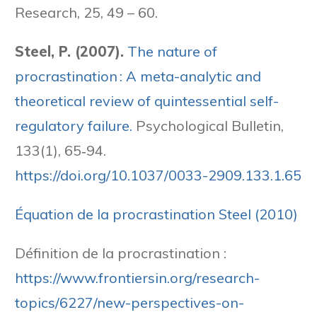
Research, 25, 49 – 60.
Steel, P. (2007).
The nature of
procrastination : A meta-analytic and
theoretical review of quintessential self-
regulatory failure.
Psychological Bulletin,
133(1), 65‑94.
https://doi.org/10.1037/0033-2909.133.1.65
Équation de la
procrastination Steel (2010)
Définition de la procrastination :
https://www.frontiersin.org/research-
topics/6227/new-perspectives-on-