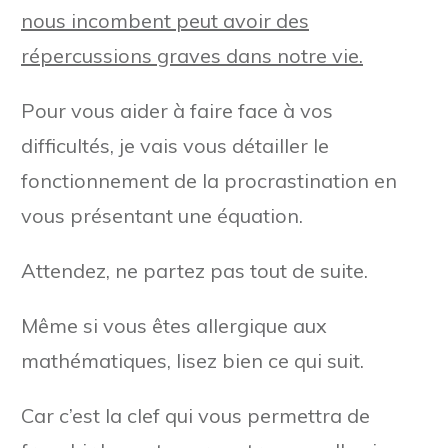
nous incombent peut avoir des
répercussions graves dans notre vie.
Pour vous aider à faire face à vos
difficultés, je vais vous détailler le
fonctionnement de la procrastination en
vous présentant une équation.
Attendez, ne partez pas tout de suite.
Même si vous êtes allergique aux
mathématiques, lisez bien ce qui suit.
Car c’est la clef qui vous permettra de