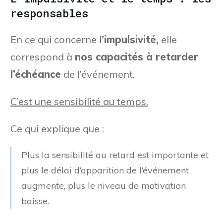
responsables
En ce qui concerne l
’impulsivité,
elle
correspond à
nos capacités à retarder
l’échéance
de l’événement.
C’est une sensibilité au temps.
Ce qui explique que :
Plus la sensibilité au retard est importante et
plus le délai d’apparition de l’événement
augmente, plus le niveau de motivation
baisse.