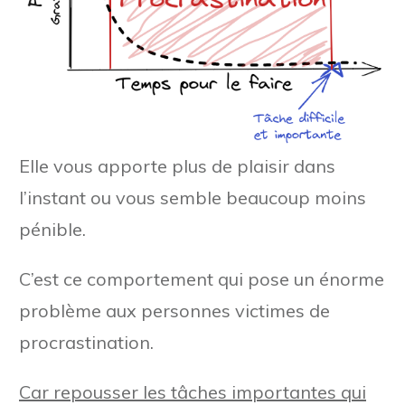
Elle vous apporte plus de plaisir dans
l’instant ou vous semble beaucoup moins
pénible.
C’est ce comportement qui pose un énorme
problème aux personnes victimes de
procrastination.
Car repousser les tâches importantes qui