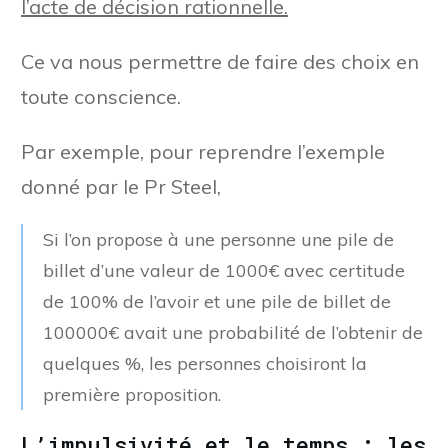
l’acte de décision rationnelle.
Ce va nous permettre de faire des choix en
toute conscience.
Par exemple, pour reprendre l’exemple
donné par le Pr Steel,
Si l’on propose à une personne une pile de
billet d’une valeur de 1000€ avec certitude
de 100% de l’avoir et une pile de billet de
100000€ avait une probabilité de l’obtenir de
quelques %, les personnes choisiront la
première proposition.
L’impulsivité et le temps : les