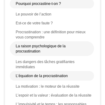
Pourquoi procrastine-t-on ?
Le pouvoir de l’action
Est-ce de votre faute ?
Procrastination : une définition pour mieux
vous comprendre
La raison psychologique de la
procrastination
Les dangers des tâches gratifiantes
immédiates
L’équation de la procrastination
La motivation : le moteur de la réussite
L’espoir et la valeur : évaluation de la réussite
L’impulsivité et le temps : les responsables