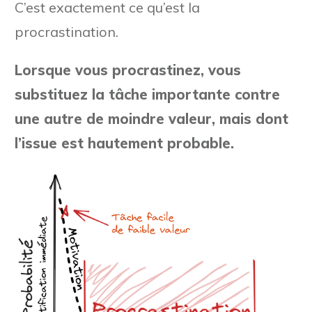
C’est exactement ce qu’est la
procrastination.
Lorsque vous procrastinez, vous
substituez la tâche importante contre
une autre de moindre valeur, mais dont
l’issue est hautement probable.