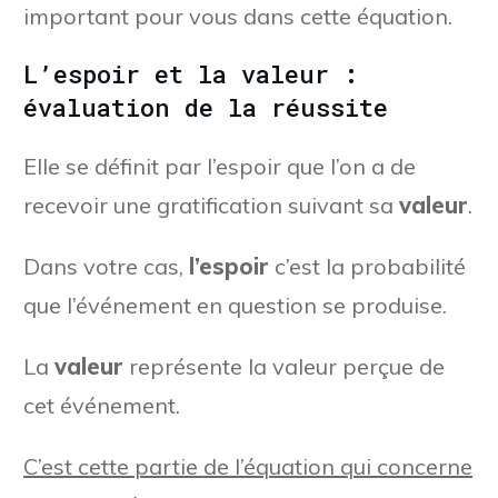
important pour vous dans cette équation.
L’espoir et la valeur :
évaluation de la réussite
Elle se définit par l’espoir que l’on a de
recevoir une gratification suivant sa
valeur
.
Dans votre cas,
l’espoir
c’est la probabilité
que l’événement en question se produise.
La
valeur
représente la valeur perçue de
cet événement.
C’est cette partie de l’équation qui concerne