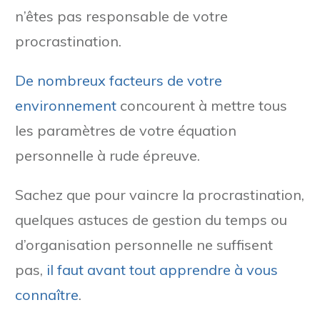
n’êtes pas responsable de votre
procrastination.
De nombreux facteurs de votre
environnement
concourent à mettre tous
les paramètres de votre équation
personnelle à rude épreuve.
Sachez que pour vaincre la procrastination,
quelques astuces de gestion du temps ou
d’organisation personnelle ne suffisent
pas,
il faut avant tout apprendre à vous
connaître
.