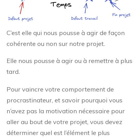
C’est elle qui nous pousse à agir de façon
cohérente ou non sur notre projet.
Elle nous pousse à agir ou à remettre à plus
tard.
Pour vaincre votre comportement de
procrastinateur, et savoir pourquoi vous
n’avez pas la motivation nécessaire pour
aller au bout de votre projet, vous devez
déterminer quel est l’élément le plus