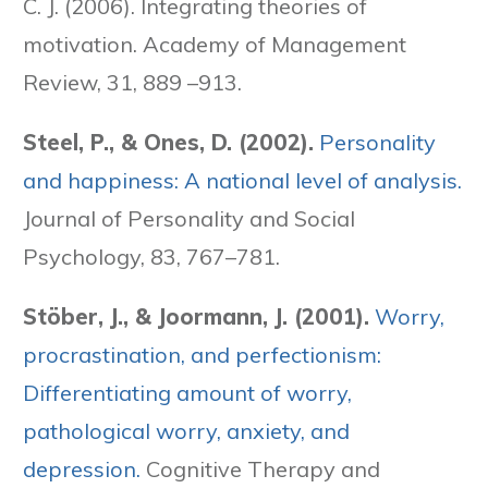
C. J. (2006). Integrating theories of
motivation. Academy of Management
Review, 31, 889 –913.
Steel, P., & Ones, D. (2002).
Personality
and happiness: A national level of analysis.
Journal of Personality and Social
Psychology, 83, 767–781.
Stöber, J., & Joormann, J. (2001).
Worry,
procrastination, and perfectionism:
Differentiating amount of worry,
pathological worry, anxiety, and
depression.
Cognitive Therapy and