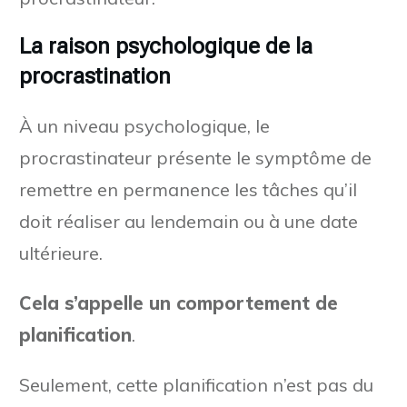
La raison psychologique de la
procrastination
À un niveau psychologique, le
procrastinateur présente le symptôme de
remettre en permanence les tâches qu’il
doit réaliser au lendemain ou à une date
ultérieure.
Cela s’appelle un comportement de
planification
.
Seulement, cette planification n’est pas du