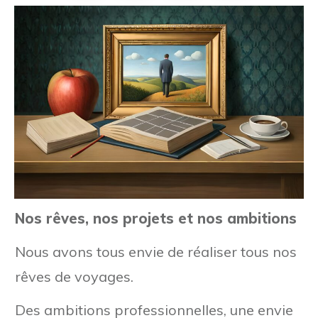
Nos rêves, nos projets et nos ambitions
Nous avons tous envie de réaliser tous nos
rêves de voyages.
Des ambitions professionnelles, une envie