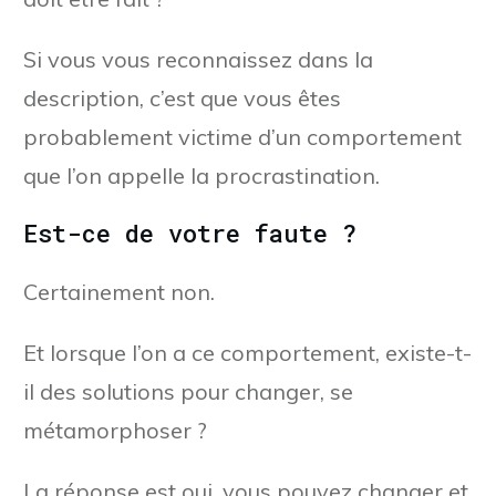
Si vous vous reconnaissez dans la
description, c’est que vous êtes
probablement victime d’un comportement
que l’on appelle la procrastination.
Est-ce de votre faute ?
Certainement non.
Et lorsque l’on a ce comportement, existe-t-
il des solutions pour changer, se
métamorphoser ?
La réponse est oui, vous pouvez changer et