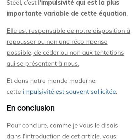
Steel, c’est
l’impulsivité qui est la plus
importante variable de cette équation
.
Elle est responsable de notre disposition à
repousser ou non une récompense
possible, de céder ou non aux tentations
qui se présentent à nous.
Et dans notre monde moderne,
cette
impulsivité est souvent sollicitée
.
En conclusion
Pour conclure, comme je vous le disais
dans l’introduction de cet article, vous