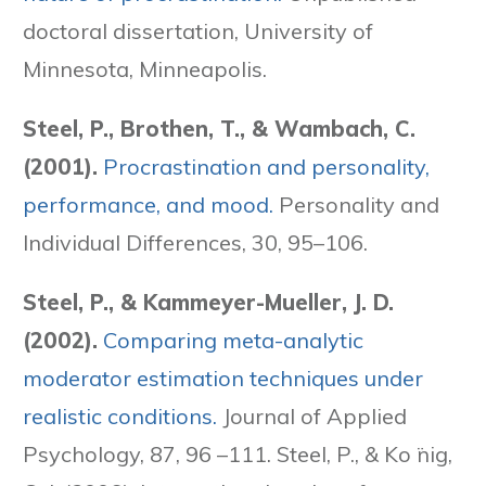
doctoral dissertation, University of
Minnesota, Minneapolis.
Steel, P., Brothen, T., & Wambach, C.
(2001).
Procrastination and personality,
performance, and mood.
Personality and
Individual Differences, 30, 95–106.
Steel, P., & Kammeyer-Mueller, J. D.
(2002).
Comparing meta-analytic
moderator estimation techniques under
realistic conditions.
Journal of Applied
Psychology, 87, 96 –111. Steel, P., & Ko ̈nig,