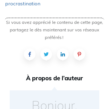
procrastination
Si vous avez apprécié le contenu de cette page,
partagez le dès maintenant sur vos réseaux
préférés !
À propos de l’auteur
Bonjour,