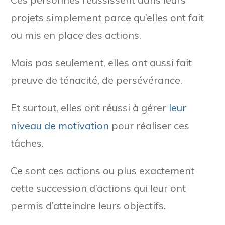
projets simplement parce qu’elles ont fait
ou mis en place des actions.
Mais pas seulement, elles ont aussi fait
preuve de ténacité, de persévérance.
Et surtout, elles ont réussi à gérer
leur
niveau de motivation
pour réaliser ces
tâches.
Ce sont ces actions ou plus exactement
cette succession d’actions qui leur ont
permis d’atteindre leurs objectifs.