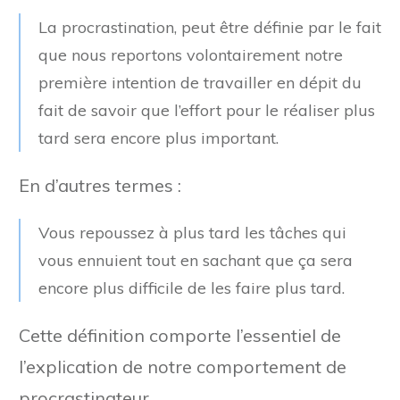
La procrastination, peut être définie par le fait
que nous reportons volontairement notre
première intention de travailler en dépit du
fait de savoir que l’effort pour le réaliser plus
tard sera encore plus important.
En d’autres termes :
Vous repoussez à plus tard les tâches qui
vous ennuient tout en sachant que ça sera
encore plus difficile de les faire plus tard.
Cette définition comporte l’essentiel de
l’explication de notre comportement de
procrastinateur.