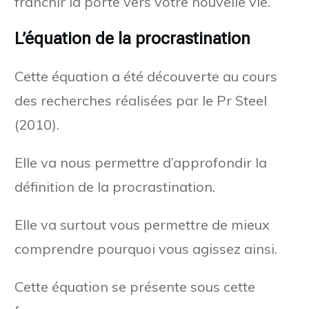
franchir la porte vers votre nouvelle vie.
L’équation de la procrastination
Cette équation a été découverte au cours
des recherches réalisées par le Pr Steel
(2010).
Elle va nous permettre d’approfondir la
définition de la procrastination.
Elle va surtout vous permettre de mieux
comprendre pourquoi vous agissez ainsi.
Cette équation se présente sous cette