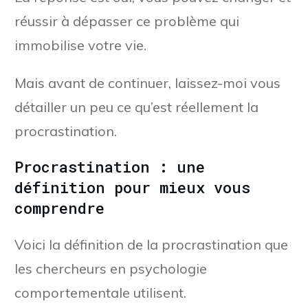
réussir à dépasser ce problème qui
immobilise votre vie.
Mais avant de continuer, laissez-moi vous
détailler un peu ce qu’est réellement la
procrastination.
Procrastination : une
définition pour mieux vous
comprendre
Voici la définition de la procrastination que
les chercheurs en psychologie
comportementale utilisent.