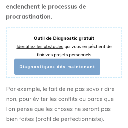
enclenchent le processus de
procrastination.
Outil de Diagnostic gratuit
Identifiez les obstacles
qui vous empêchent de
finir vos projets personnels
Diagnostiquez dès maintenant
Par exemple, le fait de ne pas savoir dire
non, pour éviter les conflits ou parce que
l’on pense que les choses ne seront pas
bien faites (profil de perfectionniste).