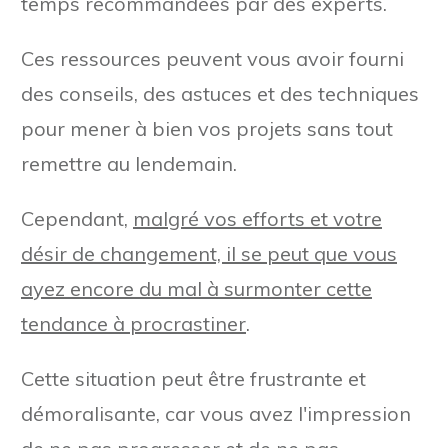
temps recommandées par des experts.
Ces ressources peuvent vous avoir fourni
des conseils, des astuces et des techniques
pour mener à bien vos projets sans tout
remettre au lendemain.
Cependant,
malgré vos efforts et votre
désir de changement, il se peut que vous
ayez encore du mal à surmonter cette
tendance à procrastiner
.
Cette situation peut être frustrante et
démoralisante, car vous avez l'impression