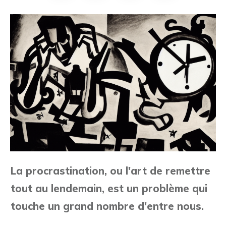
La procrastination, ou l'art de remettre
tout au lendemain, est un problème qui
touche un grand nombre d'entre nous.