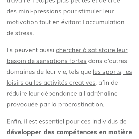
travail en étapes plus petites et de créer
des mini-pressions pour stimuler leur
motivation tout en évitant l'accumulation
de stress.
Ils peuvent aussi
chercher à satisfaire leur
besoin de sensations fortes
dans d'autres
domaines de leur vie, tels que
les sports, les
loisirs ou les activités créatives
, afin de
réduire leur dépendance à l'adrénaline
provoquée par la procrastination.
Enfin, il est essentiel pour ces individus de
développer des compétences en matière