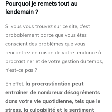
Pourquoi je remets tout au
lendemain ?
Si vous vous trouvez sur ce site, c'est
probablement parce que vous êtes
conscient des problèmes que vous
rencontrez en raison de votre tendance à
procrastiner et de votre gestion du temps,
n'est-ce pas ?
En effet,
la procrastination peut
entraîner de nombreux désagréments
dans votre vie quotidienne, tels que le
stress, la culpabilité et le sentiment