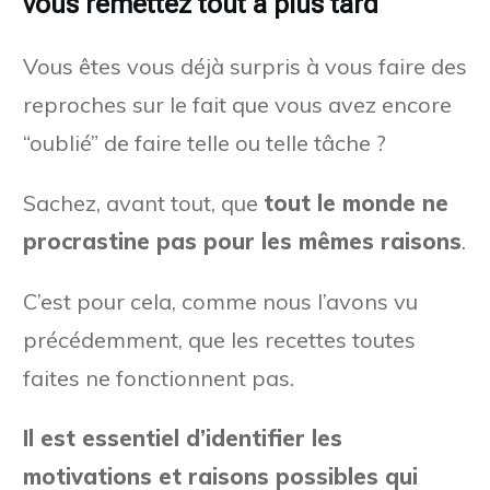
vous remettez tout à plus tard
Vous êtes vous déjà surpris à vous faire des
reproches sur le fait que vous avez encore
“oublié” de faire telle ou telle tâche ?
Sachez, avant tout, que
tout le monde ne
procrastine pas pour les mêmes raisons
.
C’est pour cela, comme nous l’avons vu
précédemment, que les recettes toutes
faites ne fonctionnent pas.
Il est essentiel d’identifier les
motivations et raisons possibles qui