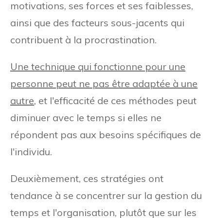
motivations, ses forces et ses faiblesses,
ainsi que des facteurs sous-jacents qui
contribuent à la procrastination.
Une technique qui fonctionne pour une
personne peut ne pas être adaptée à une
autre
, et l'efficacité de ces méthodes peut
diminuer avec le temps si elles ne
répondent pas aux besoins spécifiques de
l'individu.
Deuxièmement, ces stratégies ont
tendance à se concentrer sur la gestion du
temps et l'organisation, plutôt que sur les