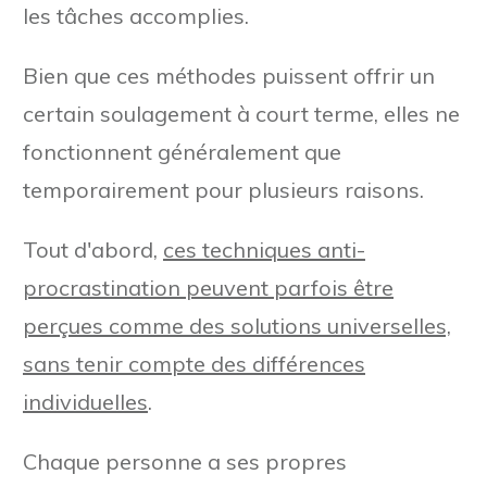
les tâches accomplies.
Bien que ces méthodes puissent offrir un
certain soulagement à court terme, elles ne
fonctionnent généralement que
temporairement pour plusieurs raisons.
Tout d'abord,
ces techniques anti-
procrastination peuvent parfois être
perçues comme des solutions universelles,
sans tenir compte des différences
individuelles
.
Chaque personne a ses propres