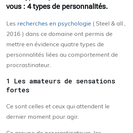
vous : 4 types de personnalités.
Les
recherches en psychologie
( Steel & all ,
2016 ) dans ce domaine ont permis de
mettre en évidence quatre types de
personnalités liées au comportement de
procrastinateur.
1 Les amateurs de sensations
fortes
Ce sont celles et ceux qui attendent le
dernier moment pour agir.
Ce groupe de procrastinateurs, les