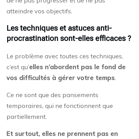
de ne pas progresser et de ne pas
atteindre vos objectifs.
Les techniques et astuces anti-
procrastination sont-elles efficaces ?
Le problème avec toutes ces techniques,
c’est qu’
elles n’abordent pas le fond de
vos difficultés à gérer votre temps
.
Ce ne sont que des pansements
temporaires, qui ne fonctionnent que
partiellement.
Et surtout, elles ne prennent pas en