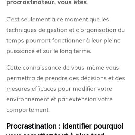
procrastinateur, vous êtes
.
C’est seulement à ce moment que les
techniques de gestion et d’organisation du
temps pourront fonctionner à leur pleine
puissance et sur le long terme.
Cette connaissance de vous-même vous
permettra de prendre des décisions et des
mesures efficaces pour modifier votre
environnement et par extension votre
comportement.
Procrastination : identifier pourquoi