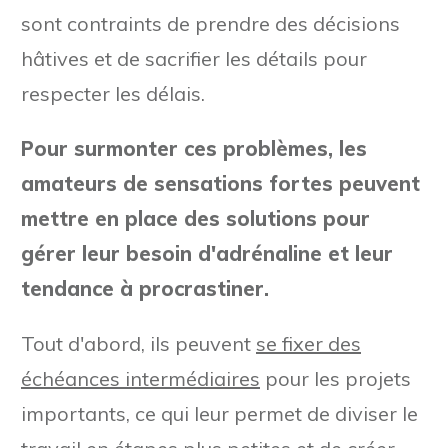
sont contraints de prendre des décisions
hâtives et de sacrifier les détails pour
respecter les délais.
Pour surmonter ces problèmes, les
amateurs de sensations fortes peuvent
mettre en place des solutions pour
gérer leur besoin d'adrénaline et leur
tendance à procrastiner.
Tout d'abord, ils peuvent
se fixer des
échéances intermédiaires
pour les projets
importants, ce qui leur permet de diviser le