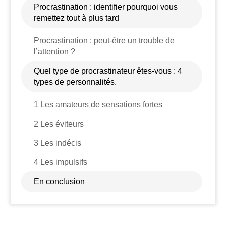
Procrastination : identifier pourquoi vous
remettez tout à plus tard
Procrastination : peut-être un trouble de
l’attention ?
Quel type de procrastinateur êtes-vous : 4
types de personnalités.
1 Les amateurs de sensations fortes
2 Les éviteurs
3 Les indécis
4 Les impulsifs
En conclusion