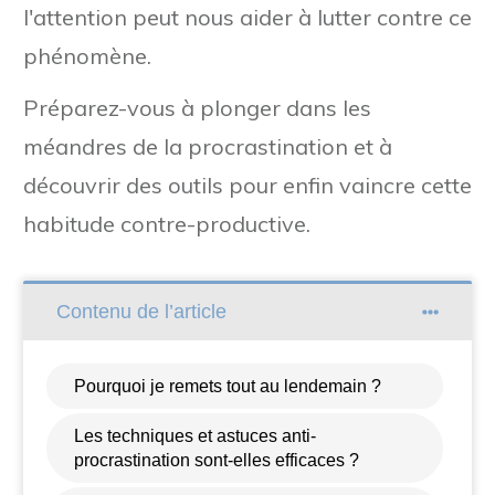
l'attention peut nous aider à lutter contre ce
phénomène.
Préparez-vous à plonger dans les
méandres de la procrastination et à
découvrir des outils pour enfin vaincre cette
habitude contre-productive.
Contenu de l’article
Pourquoi je remets tout au lendemain ?
Les techniques et astuces anti-
procrastination sont-elles efficaces ?