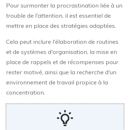
Pour surmonter la procrastination liée à un
trouble de l'attention, il est essentiel de
mettre en place des stratégies adaptées.
Cela peut inclure l'élaboration de routines
et de systèmes d'organisation, la mise en
place de rappels et de récompenses pour
rester motivé, ainsi que la recherche d'un
environnement de travail propice à la
concentration.