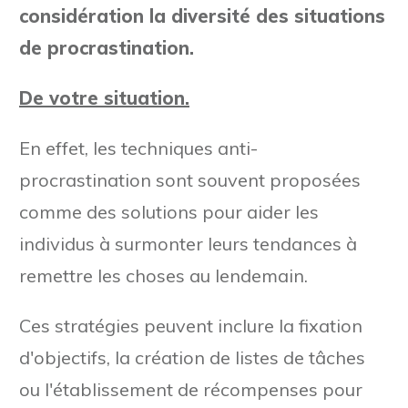
considération la diversité des situations
de procrastination.
De votre situation.
En effet, les techniques anti-
procrastination sont souvent proposées
comme des solutions pour aider les
individus à surmonter leurs tendances à
remettre les choses au lendemain.
Ces stratégies peuvent inclure la fixation
d'objectifs, la création de listes de tâches
ou l'établissement de récompenses pour