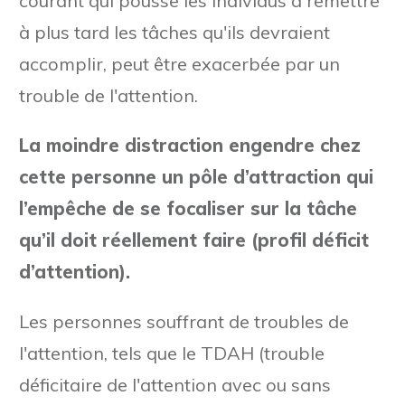
courant qui pousse les individus à remettre
à plus tard les tâches qu'ils devraient
accomplir, peut être exacerbée par un
trouble de l'attention.
La moindre distraction engendre chez
cette personne un pôle d’attraction qui
l’empêche de se focaliser sur la tâche
qu’il doit réellement faire (profil déficit
d’attention).
Les personnes souffrant de troubles de
l'attention, tels que le TDAH (trouble
déficitaire de l'attention avec ou sans