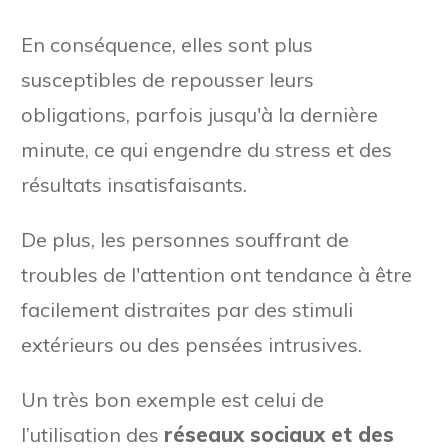
En conséquence, elles sont plus
susceptibles de repousser leurs
obligations, parfois jusqu'à la dernière
minute, ce qui engendre du stress et des
résultats insatisfaisants.
De plus, les personnes souffrant de
troubles de l'attention ont tendance à être
facilement distraites par des stimuli
extérieurs ou des pensées intrusives.
Un très bon exemple est celui de
l’utilisation des
réseaux sociaux et des