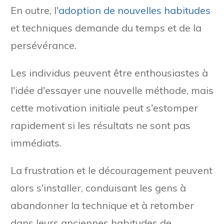
En outre, l'
adoption de nouvelles habitudes
et techniques demande du temps et de la
persévérance.
Les individus peuvent être enthousiastes à
l'idée d'essayer une nouvelle méthode, mais
cette motivation initiale peut s'estomper
rapidement si les résultats ne sont pas
immédiats.
La frustration et le découragement peuvent
alors s'installer, conduisant les gens à
abandonner la technique et à retomber
dans leurs anciennes habitudes de