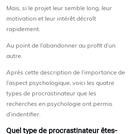
Mais, si le projet leur semble long, leur
motivation et leur intérêt décroît
rapidement.
Au point de l’abandonner au profit d’un
autre.
Après cette description de l’importance de
l’aspect psychologique, voici les quatre
types de procrastinateur que les
recherches en psychologie ont permis
d’indentifier.
Quel type de procrastinateur êtes-