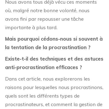
Nous avons tous déjà vécu ces moments
où, malgré notre bonne volonté, nous
avons fini par repousser une tâche
importante à plus tard.
Mais pourquoi cédons-nous si souvent à
la tentation de la procrastination ?
Existe-t-il des techniques et des astuces
anti-procrastination efficaces ?
Dans cet article, nous explorerons les
raisons pour lesquelles nous procrastinons,
quels sont les différents types de
procrastinateurs, et comment la gestion de