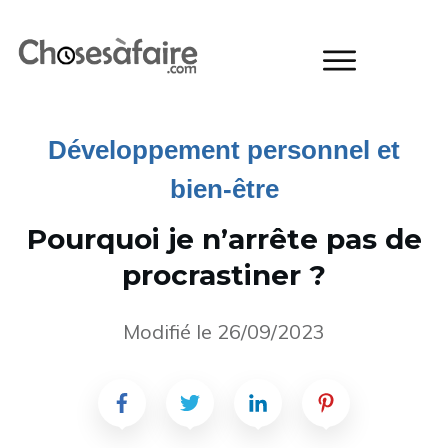
Développement personnel et
bien-être
Pourquoi je n’arrête pas de
procrastiner ?
Modifié le
26/09/2023