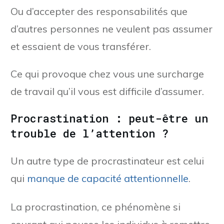
Ou d’accepter des responsabilités que
d’autres personnes ne veulent pas assumer
et essaient de vous transférer.
Ce qui provoque chez vous une surcharge
de travail qu’il vous est difficile d’assumer.
Procrastination : peut-être un
trouble de l’attention ?
Un autre type de procrastinateur est celui
qui
manque de capacité attentionnelle
.
La procrastination, ce phénomène si