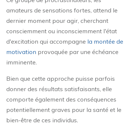
amateurs de sensations fortes, attend le
dernier moment pour agir, cherchant
consciemment ou inconsciemment l'état
d'excitation qui accompagne
la montée de
motivation
provoquée par une échéance
imminente.
Bien que cette approche puisse parfois
donner des résultats satisfaisants, elle
comporte également des conséquences
potentiellement graves pour la santé et le
bien-être de ces individus.