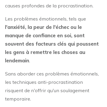
causes profondes de la procrastination.
Les problèmes émotionnels, tels que
l'anxiété, la peur de l'échec ou le
manque de confiance en soi, sont
souvent des facteurs clés qui poussent
les gens à remettre les choses au
lendemain
.
Sans aborder ces problèmes émotionnels,
les techniques anti-procrastination
risquent de n'offrir qu'un soulagement
temporaire.