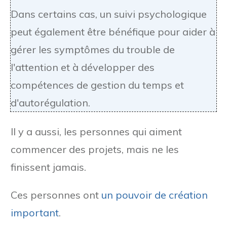
Dans certains cas, un suivi psychologique
peut également être bénéfique pour aider à
gérer les symptômes du trouble de
l'attention et à développer des
compétences de gestion du temps et
d'autorégulation.
Il y a aussi, les personnes qui aiment
commencer des projets, mais ne les
finissent jamais.
Ces personnes ont
un pouvoir de création
important
.