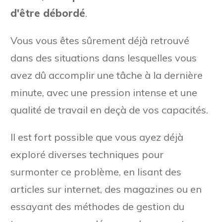
d'être débordé
.
Vous vous êtes sûrement déjà retrouvé
dans des situations dans lesquelles vous
avez dû accomplir une tâche à la dernière
minute, avec une pression intense et une
qualité de travail en deçà de vos capacités.
Il est fort possible que vous ayez déjà
exploré diverses techniques pour
surmonter ce problème, en lisant des
articles sur internet, des magazines ou en
essayant des méthodes de gestion du