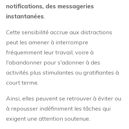
notifications, des messageries
instantanées
.
Cette sensibilité accrue aux distractions
peut les amener à interrompre
fréquemment leur travail, voire à
l'abandonner pour s'adonner à des
activités plus stimulantes ou gratifiantes à
court terme.
Ainsi, elles peuvent se retrouver à éviter ou
à repousser indéfiniment les tâches qui
exigent une attention soutenue.