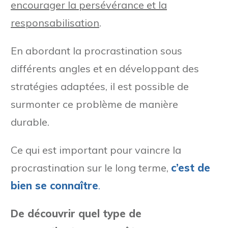
encourager la persévérance et la
responsabilisation
.
En abordant la procrastination sous
différents angles et en développant des
stratégies adaptées, il est possible de
surmonter ce problème de manière
durable.
Ce qui est important pour vaincre la
procrastination sur le long terme,
c’est de
bien se connaître
.
De découvrir quel type de