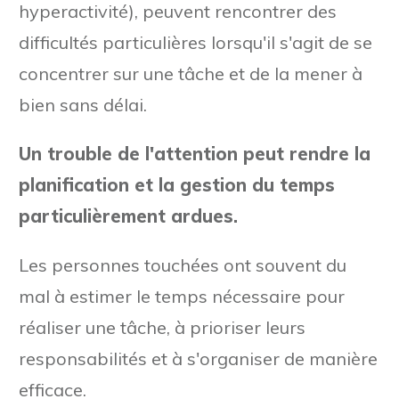
hyperactivité), peuvent rencontrer des
difficultés particulières lorsqu'il s'agit de se
concentrer sur une tâche et de la mener à
bien sans délai.
Un trouble de l'attention peut rendre la
planification et la gestion du temps
particulièrement ardues.
Les personnes touchées ont souvent du
mal à estimer le temps nécessaire pour
réaliser une tâche, à prioriser leurs
responsabilités et à s'organiser de manière
efficace.