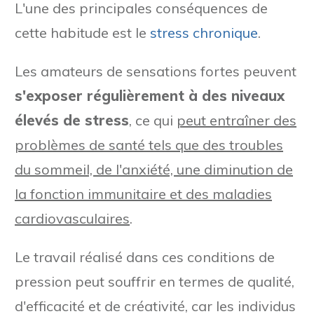
L'une des principales conséquences de
cette habitude est le
stress chronique
.
Les amateurs de sensations fortes peuvent
s'exposer régulièrement à des niveaux
élevés de stress
, ce qui
peut entraîner des
problèmes de santé tels que des troubles
du sommeil, de l'anxiété, une diminution de
la fonction immunitaire et des maladies
cardiovasculaires
.
Le travail réalisé dans ces conditions de
pression peut souffrir en termes de qualité,
d'efficacité et de créativité, car les individus