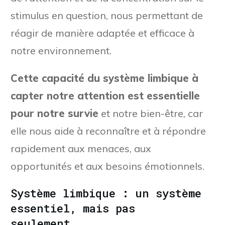
stimulus en question, nous permettant de
réagir de manière adaptée et efficace à
notre environnement.
Cette capacité du système limbique à
capter notre attention est essentielle
pour notre survie
et notre bien-être, car
elle nous aide à reconnaître et à répondre
rapidement aux menaces, aux
opportunités et aux besoins émotionnels.
Système limbique : un système
essentiel, mais pas
seulement...