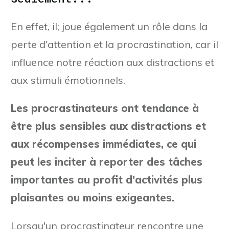
En effet, il; joue également un rôle dans la
perte d'attention et la procrastination, car il
influence notre réaction aux distractions et
aux stimuli émotionnels.
Les procrastinateurs ont tendance à
être plus sensibles aux distractions et
aux récompenses immédiates, ce qui
peut les inciter à reporter des tâches
importantes au profit d'activités plus
plaisantes ou moins exigeantes.
Lorsqu'un procrastinateur rencontre une