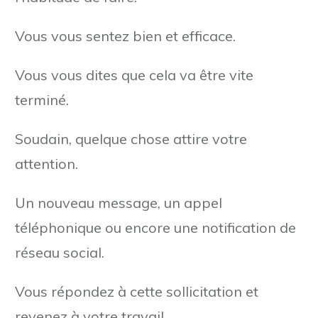
Vous vous sentez bien et efficace.
Vous vous dites que cela va être vite
terminé.
Soudain, quelque chose attire votre
attention.
Un nouveau message, un appel
téléphonique ou encore une notification de
réseau social.
Vous répondez à cette sollicitation et
revenez à votre travail.