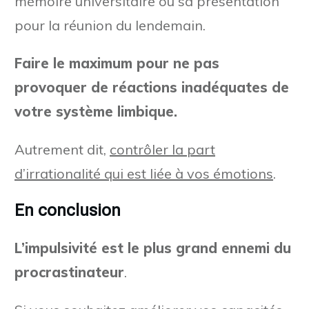
mémoire universitaire ou sa présentation
pour la réunion du lendemain.
Faire le maximum pour ne pas
provoquer de réactions inadéquates de
votre système limbique.
Autrement dit,
contrôler la part
d’irrationalité qui est liée à vos émotions
.
En conclusion
L’impulsivité est le plus grand ennemi du
procrastinateur
.