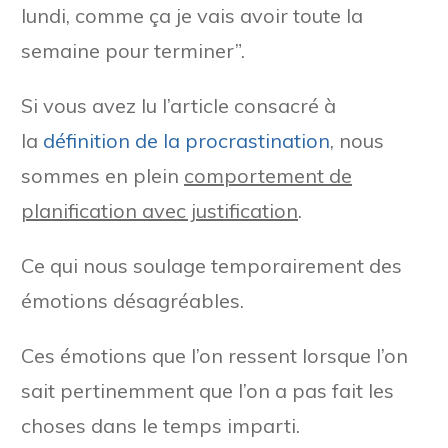
lundi, comme ça je vais avoir toute la
semaine pour terminer”.
Si vous avez lu l’article consacré à
la
définition de la procrastination
, nous
sommes en plein
comportement de
planification avec justification
.
Ce qui nous soulage temporairement des
émotions désagréables.
Ces émotions que l’on ressent lorsque l’on
sait pertinemment que l’on a pas fait les
choses dans le temps imparti.