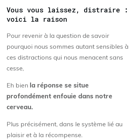
Vous vous laissez, distraire :
voici la raison
Pour revenir à la question de savoir
pourquoi nous sommes autant sensibles à
ces distractions qui nous menacent sans
cesse,
Eh bien
la réponse se situe
profondément enfouie dans notre
cerveau.
Plus précisément, dans le système lié au
plaisir et à la récompense.