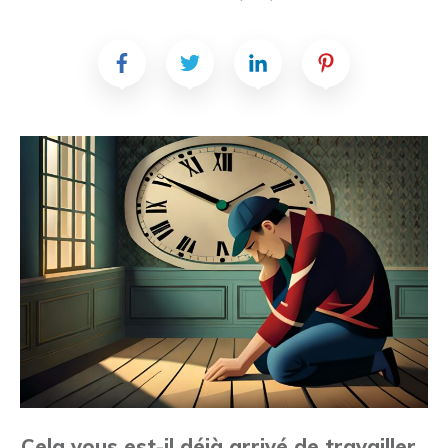
Cela vous est-il déjà arrivé de travailler