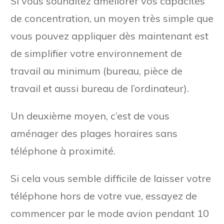
Si vous souhaitez améliorer vos capacités
de concentration, un moyen très simple que
vous pouvez appliquer dès maintenant est
de simplifier votre environnement de
travail au minimum (bureau, pièce de
travail et aussi bureau de l’ordinateur).
Un deuxième moyen, c’est de vous
aménager des plages horaires sans
téléphone à proximité.
Si cela vous semble difficile de laisser votre
téléphone hors de votre vue, essayez de
commencer par le mode avion pendant 10