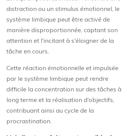
distraction ou un stimulus émotionnel, le
système limbique peut être activé de
manière disproportionnée, captant son
attention et l'incitant à s'éloigner de la
tâche en cours.
Cette réaction émotionnelle et impulsée
par le système limbique peut rendre
difficile la concentration sur des tâches à
long terme et la réalisation d'objectifs,
contribuant ainsi au cycle de la
procrastination.