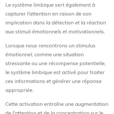
Le système limbique sert également à
capturer l'attention en raison de son
implication dans la détection et la réaction
aux stimuli émotionnels et motivationnels.
Lorsque nous rencontrons un stimulus
émotionnel, comme une situation
stressante ou une récompense potentielle,
le système limbique est activé pour traiter
ces informations et générer une réponse
appropriée.
Cette activation entraîne une augmentation
de l'attention et de la concentration sur le