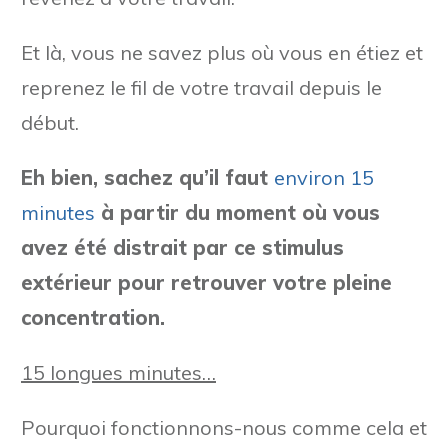
Et là, vous ne savez plus où vous en étiez et
reprenez le fil de votre travail depuis le
début.
Eh bien, sachez qu’il faut
environ 15
minutes
à partir du moment où vous
avez été distrait par ce stimulus
extérieur pour retrouver votre pleine
concentration.
15 longues minutes…
Pourquoi fonctionnons-nous comme cela et