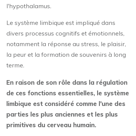
l'hypothalamus.
Le système limbique est impliqué dans
divers processus cognitifs et émotionnels,
notamment la réponse au stress, le plaisir,
la peur et la formation de souvenirs à long
terme.
En raison de son rôle dans la régulation
de ces fonctions essentielles, le système
limbique est considéré comme l'une des
parties les plus anciennes et les plus
primitives du cerveau humain.