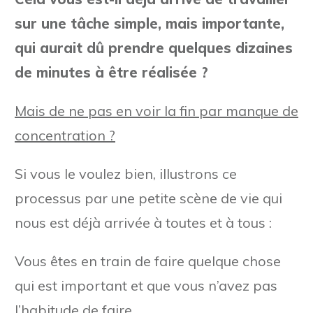
sur une tâche simple, mais importante,
qui aurait dû prendre quelques dizaines
de minutes à être réalisée ?
Mais de ne pas en voir la fin par manque de
concentration ?
Si vous le voulez bien, illustrons ce
processus par une petite scène de vie qui
nous est déjà arrivée à toutes et à tous :
Vous êtes en train de faire quelque chose
qui est important et que vous n’avez pas
l’habitude de faire.