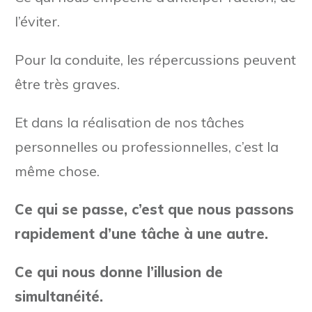
l’éviter.
Pour la conduite, les répercussions peuvent
être très graves.
Et dans la réalisation de nos tâches
personnelles ou professionnelles, c’est la
même chose.
Ce qui se passe, c’est que nous passons
rapidement d’une tâche à une autre.
Ce qui nous donne l’illusion de
simultanéité.