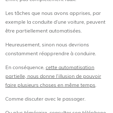
Les tâches que nous avons apprises, par
exemple la conduite d’une voiture, peuvent
être partiellement automatisées.
Heureusement, sinon nous devrions
constamment réapprendre à conduire.
En conséquence,
cette automatisation
partielle, nous donne l’illusion de pouvoir
faire plusieurs choses en même temps
.
Comme discuter avec le passager.
Ou plus téméraire, consulter son téléphone