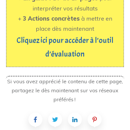
interpréter vos résultats
+
3 Actions concrètes
à mettre en
place dès maintenant
Cliquez ici pour accéder à l’outil
d’évaluation
Si vous avez apprécié le contenu de cette page,
partagez le dès maintenant sur vos réseaux
préférés !