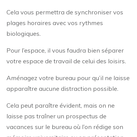
Cela vous permettra de synchroniser vos
plages horaires avec vos rythmes
biologiques.
Pour l’espace, il vous faudra bien séparer
votre espace de travail de celui des loisirs.
Aménagez votre bureau pour qu’il ne laisse
apparaître aucune distraction possible.
Cela peut paraître évident, mais on ne
laisse pas traîner un prospectus de
vacances sur le bureau où l’on rédige son