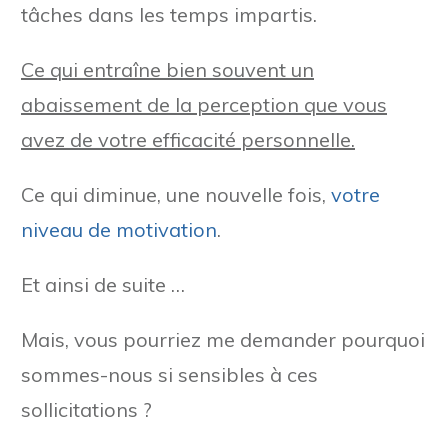
tâches dans les temps impartis.
Ce qui entraîne bien souvent un
abaissement de la perception que vous
avez de votre efficacité personnelle.
Ce qui diminue, une nouvelle fois,
votre
niveau de motivation
.
Et ainsi de suite …
Mais, vous pourriez me demander pourquoi
sommes-nous si sensibles à ces
sollicitations ?