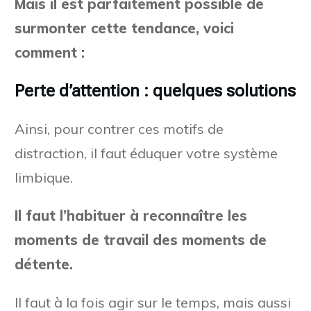
Mais il est parfaitement possible de
surmonter cette tendance, voici
comment :
Perte d’attention : quelques solutions
Ainsi, pour contrer ces motifs de
distraction, il faut éduquer votre système
limbique.
Il faut l’habituer à reconnaître les
moments de travail des moments de
détente.
Il faut à la fois agir sur le temps, mais aussi