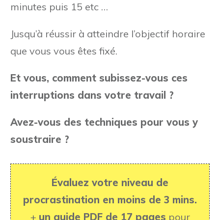
minutes puis 15 etc …
Jusqu’à réussir à atteindre l’objectif horaire
que vous vous êtes fixé.
Et vous, comment subissez-vous ces
interruptions dans votre travail ?
Avez-vous des techniques pour vous y
soustraire ?
Évaluez votre niveau de
procrastination en moins de 3 mins.
+
un guide PDF de 17 pages
pour