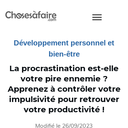
Développement personnel et
bien-être
La procrastination est-elle
votre pire ennemie ?
Apprenez à contrôler votre
impulsivité pour retrouver
votre productivité !
Modifié le
26/09/2023