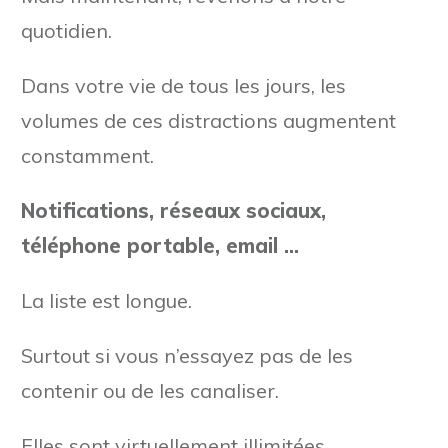
quotidien.
Dans votre vie de tous les jours, les
volumes de ces distractions augmentent
constamment.
Notifications, réseaux sociaux,
téléphone portable, email …
La liste est longue.
Surtout si vous n’essayez pas de les
contenir ou de les canaliser.
Elles sont virtuellement illimitées.