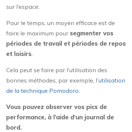
sur l’espace.
Pour le temps, un moyen efficace est de
faire le maximum pour
segmenter vos
périodes de travail et périodes de repos
et loisirs
.
Cela peut se faire par l’utilisation des
bonnes méthodes, par exemple, l’
utilisation
de la technique Pomodoro
.
Vous pouvez observer vos pics de
performance, à l’aide d‘un journal de
bord.