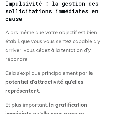
Impulsivité : la gestion des
sollicitations immédiates en
cause
Alors même que votre objectif est bien
établi, que vous vous sentez capable d’y
arriver, vous cédez à la tentation d’y
répondre.
Cela s’explique principalement par
le
potentiel d’attractivité qu’elles
représentent
.
Et plus important,
la gratification
immédiate qu’elle vous procure
.