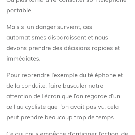
portable.
Mais si un danger survient, ces
automatismes disparaissent et nous
devons prendre des décisions rapides et
immédiates.
Pour reprendre l’exemple du téléphone et
de la conduite, faire basculer notre
attention de l’écran que l’on regarde d’un
œil au cycliste que l’on avait pas vu, cela
peut prendre beaucoup trop de temps.
Ce qui nous empêche d’anticiper l’action, de