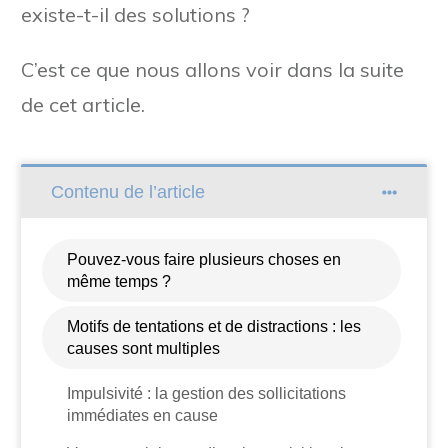
existe-t-il des solutions ?
C’est ce que nous allons voir dans la suite
de cet article.
Contenu de l’article
Pouvez-vous faire plusieurs choses en
même temps ?
Motifs de tentations et de distractions : les
causes sont multiples
Impulsivité : la gestion des sollicitations
immédiates en cause