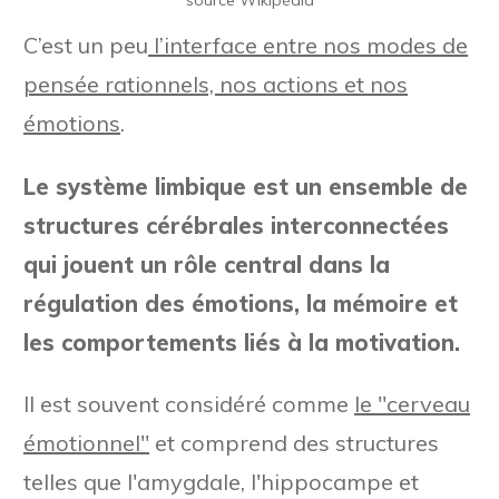
C’est un peu
l’interface entre nos modes de
pensée rationnels, nos actions et nos
émotions
.
Le système limbique est un ensemble de
structures cérébrales interconnectées
qui jouent un rôle central dans la
régulation des émotions, la mémoire et
les comportements liés à la motivation.
Il est souvent considéré comme
le "cerveau
émotionnel"
et comprend des structures
telles que l'amygdale, l'hippocampe et