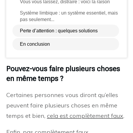
Vous vous laissez, distraire : voici la raison
Système limbique : un système essentiel, mais
pas seulement...
Perte d’attention : quelques solutions
En conclusion
Pouvez-vous faire plusieurs choses
en même temps ?
Certaines personnes vous diront qu’elles
peuvent faire plusieurs choses en même
temps et bien,
cela est complètement faux
.
Enfin, pas complètement faux.