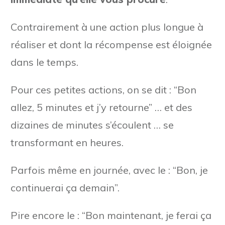
Contrairement à une action plus longue à
réaliser et dont la récompense est éloignée
dans le temps.
Pour ces petites actions, on se dit : “Bon
allez, 5 minutes et j’y retourne” … et des
dizaines de minutes s’écoulent … se
transformant en heures.
Parfois même en journée, avec le : “Bon, je
continuerai ça demain”.
Pire encore le : “Bon maintenant, je ferai ça