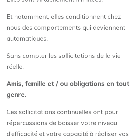
Et notamment, elles conditionnent chez
nous des comportements qui deviennent
automatiques.
Sans compter les sollicitations de la vie
réelle.
Amis, famille et / ou obligations en tout
genre.
Ces sollicitations continuelles ont pour
répercussions de baisser votre niveau
d’efficacité et votre capacité à réaliser vos