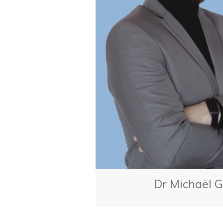
Dr Michaël G