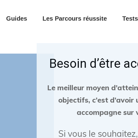
Guides
Les Parcours réussite
Tests
Besoin d’être 
Le meilleur moyen d’attei
objectifs, c’est d’avoir
accompagne sur v
Si vous le souhaite