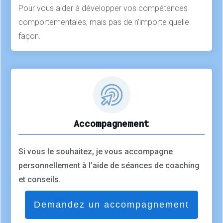
Pour vous aider à développer vos compétences
comportementales, mais pas de n’importe quelle
façon.
Accompagnement
Si vous le souhaitez, je vous accompagne
personnellement à l’aide de séances de coaching
et conseils.
Demandez un accompagnement