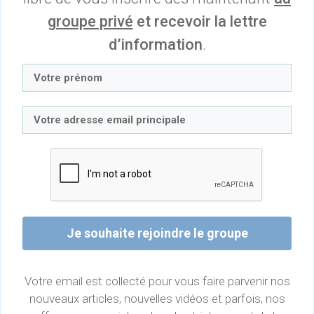
groupe privé
et recevoir la lettre
d’information
.
Je souhaite rejoindre le groupe
Votre email est collecté pour vous faire parvenir nos
nouveaux articles, nouvelles vidéos et parfois, nos