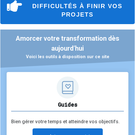
DIFFICULTÉS À FINIR VOS
PROJETS
Amorcer votre transformation dès
aujourd’hui
Voici les outils à disposition sur ce site
est
Guides
Bien gérer votre temps et atteindre vos objectifs.