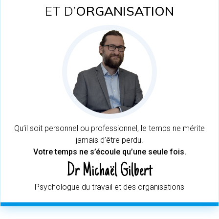
ET D’
ORGANISATION
Qu’il soit personnel ou professionnel, le temps ne mérite
jamais d’être perdu.
Votre temps ne s’écoule qu’une seule fois.
Dr Michaël Gilbert
Psychologue du travail et des organisations