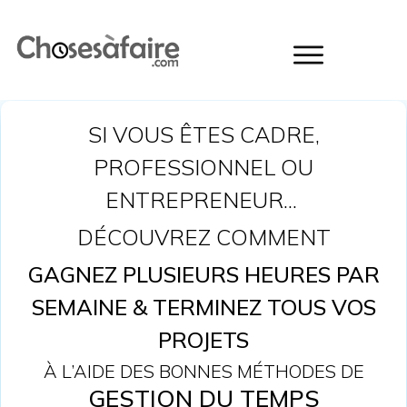
SI VOUS ÊTES CADRE,
PROFESSIONNEL OU
ENTREPRENEUR...
DÉCOUVREZ COMMENT
GAGNEZ PLUSIEURS HEURES PAR
SEMAINE & TERMINEZ TOUS VOS
PROJETS
À L’AIDE DES BONNES MÉTHODES DE
GESTION DU TEMPS