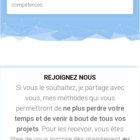
compétences.
REJOIGNEZ NOUS
Si vous le souhaitez, je partage avec
vous, mes méthodes qui vous
permettront de
ne plus perdre votre
temps et de venir à bout de tous vos
projets
.
Pour les recevoir, vous êtes
libre de vous inscrire dès maintenant
au