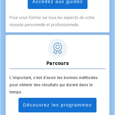
Accédez aux guides
Pour vous former sur tous les aspects de votre
réussite personnelle et professionnelle.
Parcours
L’important, c’est d’avoir les bonnes méthodes
pour obtenir des résultats qui durent dans le
temps.
Découvrez les programmes