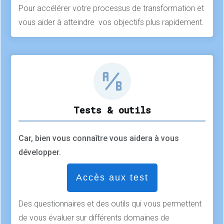
Pour accélérer votre processus de transformation et
vous aider à atteindre vos objectifs plus rapidement.
Tests & outils
Car, bien vous connaître vous aidera à vous
développer.
Accès aux test
Des questionnaires et des outils qui vous permettent
de vous évaluer sur différents domaines de